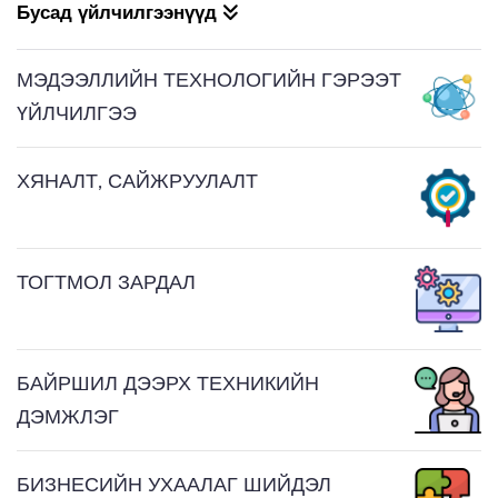
Бусад үйлчилгээнүүд
МЭДЭЭЛЛИЙН ТЕХНОЛОГИЙН ГЭРЭЭТ
ҮЙЛЧИЛГЭЭ
ХЯНАЛТ, САЙЖРУУЛАЛТ
ТОГТМОЛ ЗАРДАЛ
БАЙРШИЛ ДЭЭРХ ТЕХНИКИЙН
ДЭМЖЛЭГ
БИЗНЕСИЙН УХААЛАГ ШИЙДЭЛ