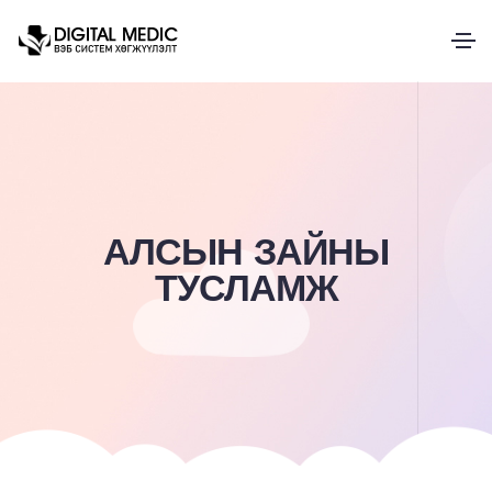
АЛСЫН ЗАЙНЫ
ТУСЛАМЖ